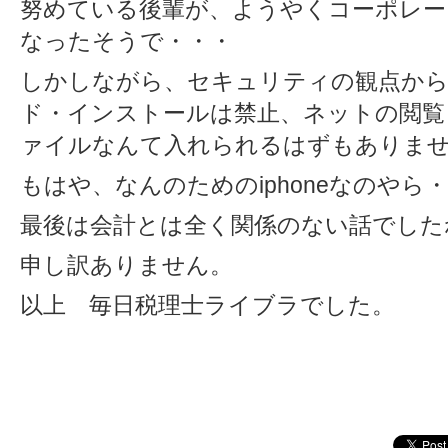
努めている後輩が、ようやくコーポレートフ
なったそうで・・・
しかしながら、セキュリティの観点か
ド・インストールは禁止、ネットの閲覧
ァイルなんて入れられるはずもありま
もはや、なんのためのiphoneなのやら
最後は会計とは全く関係のない話でした
申し訳ありません。
以上 毎日税理士ライブラでした。