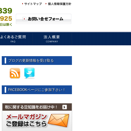
ブログの更新情報を受け取る
FACEBOOKページにご参加下さい！