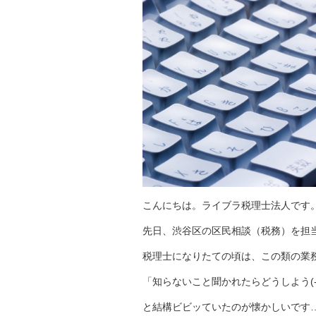
こんにちは。ライブラ税理士法人です
先日、渋谷区の区民相談（税務）を担
税理士になりたての頃は、この類の業
「知らないこと聞かれたらどうしよう(-_
と結構ビビッていたのが懐かしいです