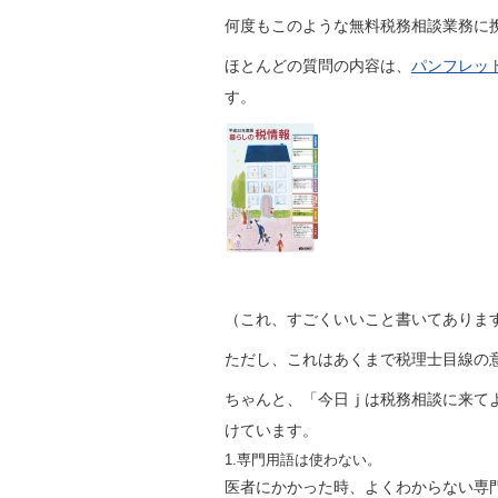
何度もこのような無料税務相談業務に
ほとんどの質問の内容は、
パンフレッ
す。
（これ、すごくいいこと書いてありま
ただし、これはあくまで税理士目線の
ちゃんと、「今日ｊは税務相談に来て
けています。
1.専門用語は使わない。
医者にかかった時、よくわからない専