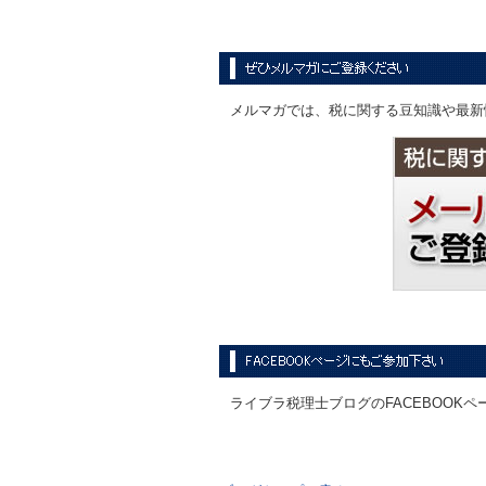
メルマガでは、税に関する豆知識や最新
ライブラ税理士ブログのFACEBOOK