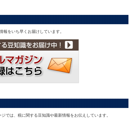
情報をいち早くお届けしています。
ページでは、税に関する豆知識や最新情報をお伝えしています。